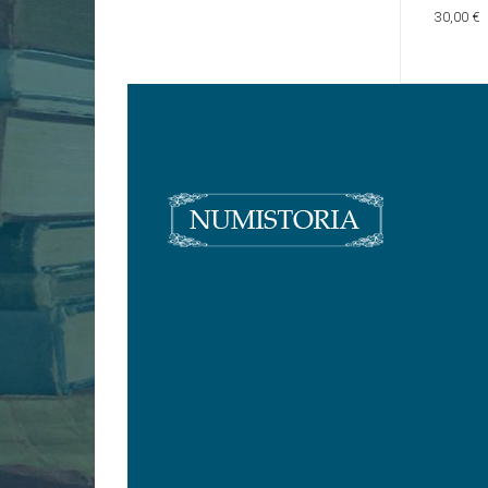
30,00 €