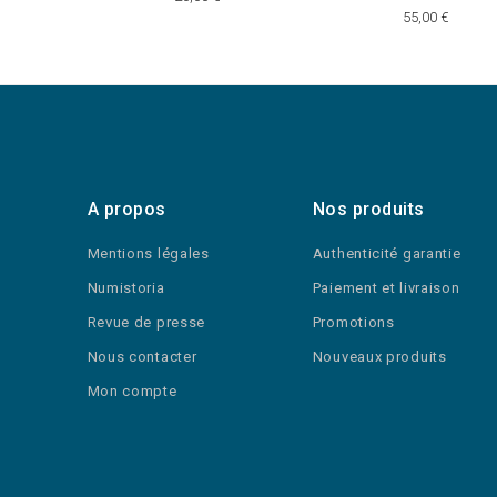
55,00 €
A propos
Nos produits
Mentions légales
Authenticité garantie
Numistoria
Paiement et livraison
Revue de presse
Promotions
Nous contacter
Nouveaux produits
Mon compte