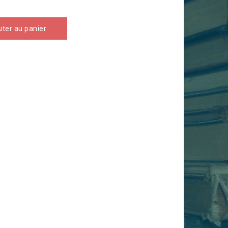
uter au panier