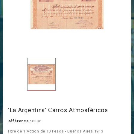
"La Argentina" Carros Atmosféricos
Référence :
6396
Titre de 1 Action de 10 Pesos - Buenos Aires 1913