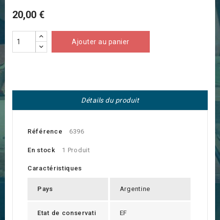
20,00 €
Ajouter au panier
Détails du produit
Référence
6396
En stock
1 Produit
Caractéristiques
Pays
Argentine
Etat de conservati
EF