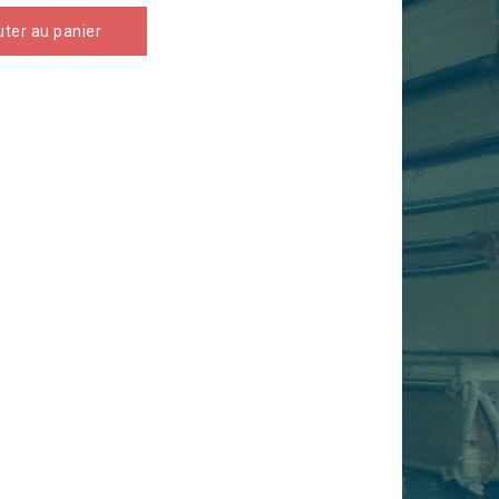
uter au panier