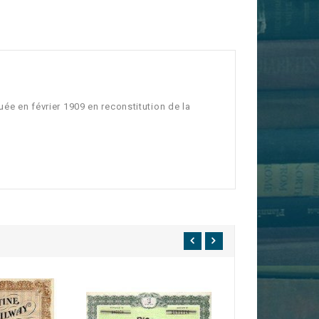
uée en février 1909 en reconstitution de la