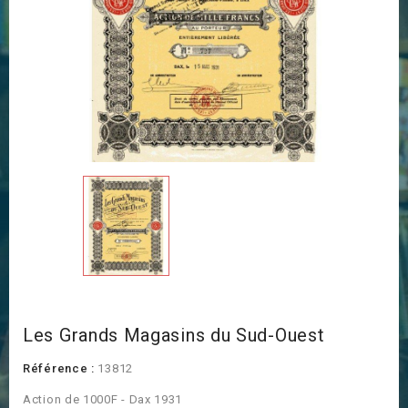
Les Grands Magasins du Sud-Ouest
Référence :
13812
Action de 1000F - Dax 1931