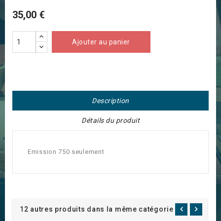
35,00 €
Ajouter au panier
Description
Détails du produit
Emission 750 seulement
12 autres produits dans la même catégorie :