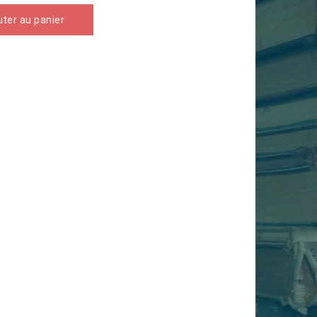
uter au panier