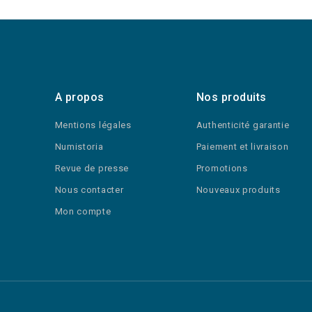
A propos
Nos produits
Mentions légales
Authenticité garantie
Numistoria
Paiement et livraison
Revue de presse
Promotions
Nous contacter
Nouveaux produits
Mon compte