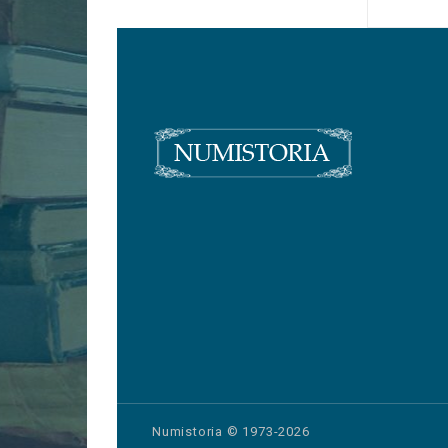
Numistoria © 1973-2026