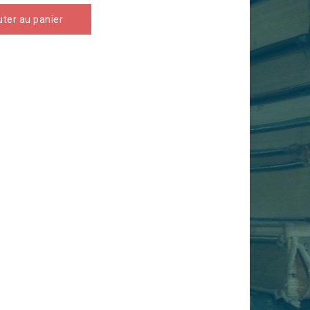
uter au panier