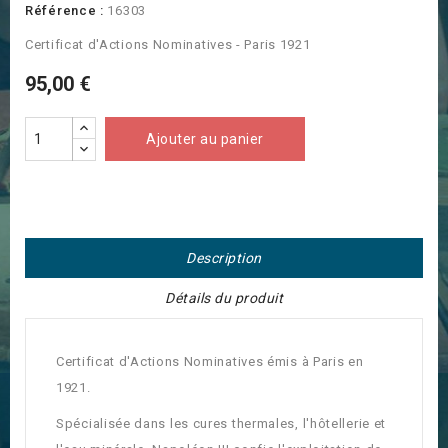
Référence :
16303
Certificat d'Actions Nominatives - Paris 1921
95,00 €
Ajouter au panier
Description
Détails du produit
Certificat d'Actions Nominatives émis à Paris en
1921.
Spécialisée dans les cures thermales, l'hôtellerie et