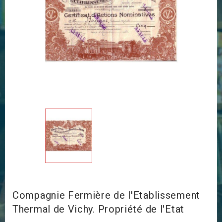
Compagnie Fermière de l'Etablissement
Thermal de Vichy. Propriété de l'Etat