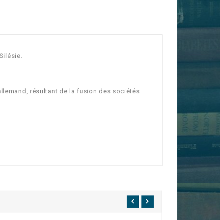
Silésie.
allemand, résultant de la
fusion des sociétés