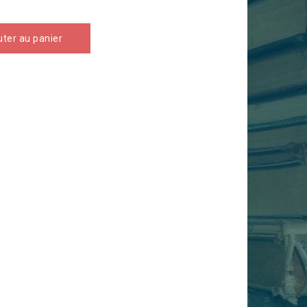
uter au panier