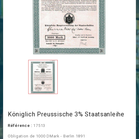
Königlich Preussische 3% Staatsanleihe
Référence :
17513
Obligation de 1000 DMark - Berlin 1891