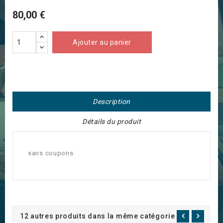
80,00 €
Ajouter au panier
Description
Détails du produit
sans coupons
12 autres produits dans la même catégorie :