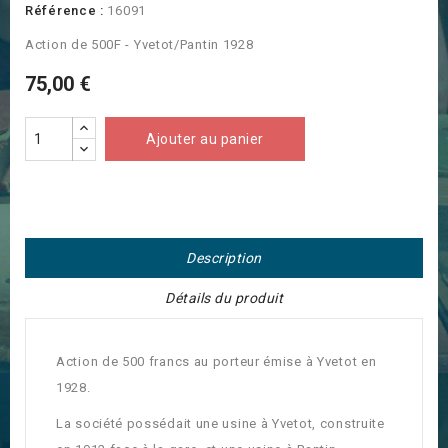
Référence :
16091
Action de 500F - Yvetot/Pantin 1928
75,00 €
Ajouter au panier
Description
Détails du produit
Action de 500 francs au porteur émise à Yvetot en
1928.
La société possédait une usine à Yvetot, construite