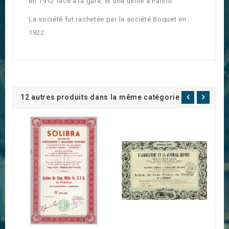
en 1912 face à la gare, et une usine à Pantin.
La société fut rachetée par la société Boquet en
1922.
12 autres produits dans la même catégorie :