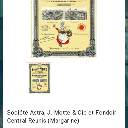
Société Astra, J. Motte & Cie et Fondoir
Central Réunis (Margarine)