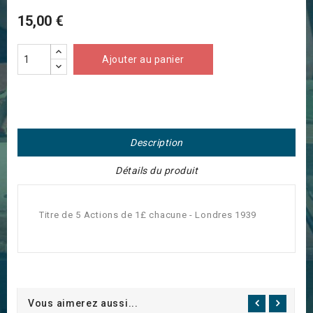
15,00 €
Ajouter au panier
Description
Détails du produit
Titre de 5 Actions de 1£ chacune - Londres 1939
Vous aimerez aussi...