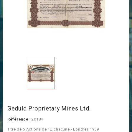
Geduld Proprietary Mines Ltd.
Référence :
20184
Titre de 5 Actions de 1£ chacune - Londres 1939