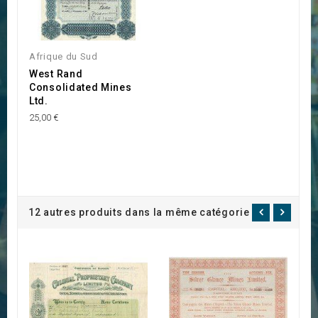
Afrique du Sud
West Rand
Consolidated Mines
Ltd.
25,00 €
12 autres produits dans la même catégorie :