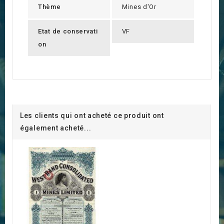
Thème
Mines d'Or
Etat de conservati
VF
on
Les clients qui ont acheté ce produit ont
également acheté...