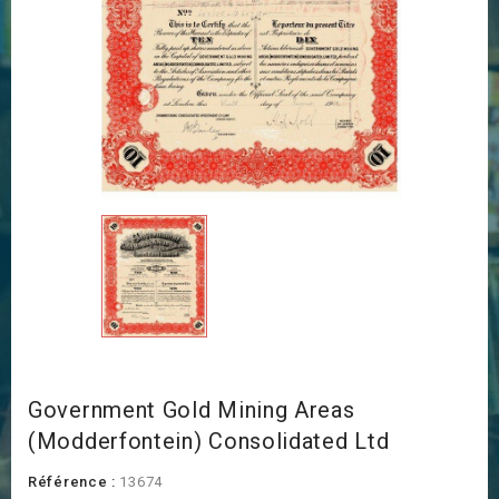
Government Gold Mining Areas
(Modderfontein) Consolidated Ltd
Référence :
13674