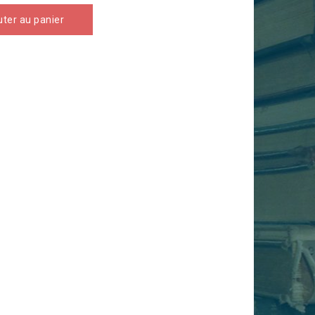
uter au panier