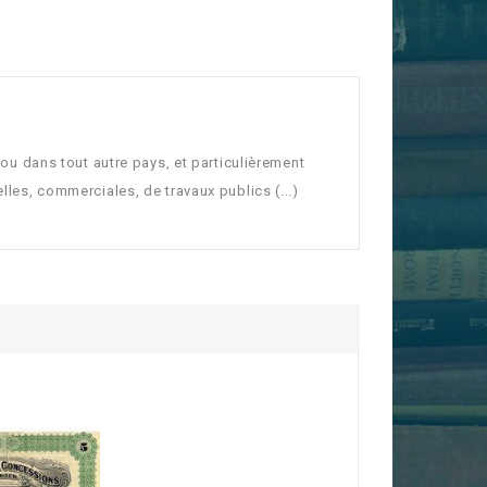
e ou dans tout autre pays, et particulièrement
elles, commerciales, de travaux publics (...)