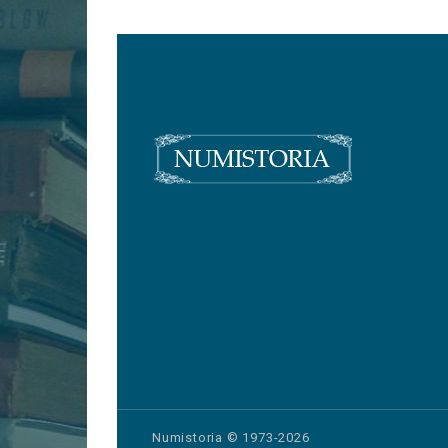
Numistoria © 1973-2026