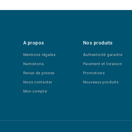
A propos
Nos produits
Mentions légales
Authenticité garantie
Numistoria
Paiement et livraison
Revue de presse
Promotions
Nous contacter
Nouveaux produits
Mon compte