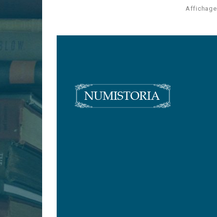
Affichage 